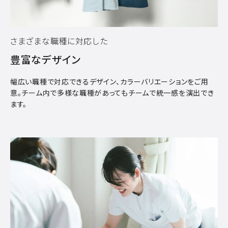
さまざまな職種に対応した
豊富なデザイン
幅広い職種で対応できるデザイン、カラーバリエーションをご用
意。チーム内で多様な職種があってもチームで統一感を演出でき
ます。