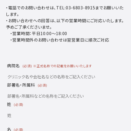
・電話でのお問い合わせは、TEL:
03-6803-8915
までお願いいた
します。
・お問い合わせへの回答は、以下の営業時間にご対応いたします。
予めご了承くださいませ。
・営業時間：平日10:00～18:00
・営業時間外のお問い合わせは翌営業日に順次ご対応
病院名
(必須) ※正式名称での記載をお願いいたします
部署名・所属科
(必須)
姓
(必須)
名
(必須)