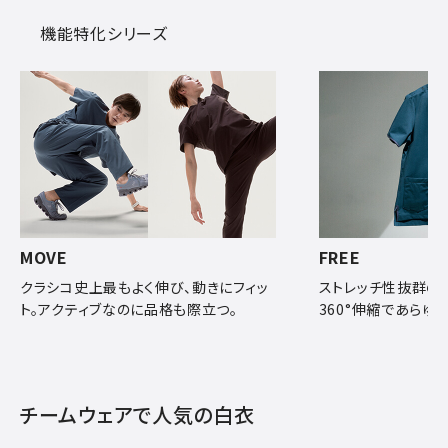
機能特化シリーズ
MOVE
FREE
クラシコ史上最もよく伸び、動きにフィッ
ストレッチ性抜群の
ト。アクティブなのに品格も際立つ。
360°伸縮であらゆ
チームウェアで人気の白衣