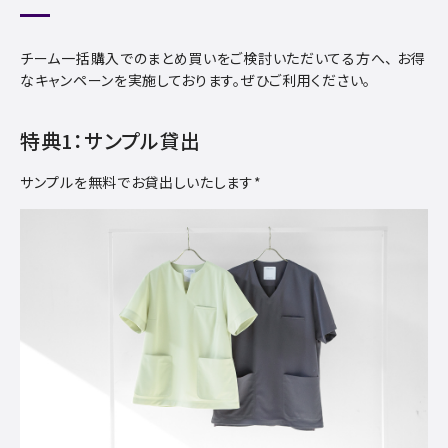
チーム一括購入でのまとめ買いをご検討いただいてる方へ、
お得
なキャンペーンを実施しております。ぜひご利用ください。
特典1：サンプル貸出
サンプルを無料でお貸出しいたします*