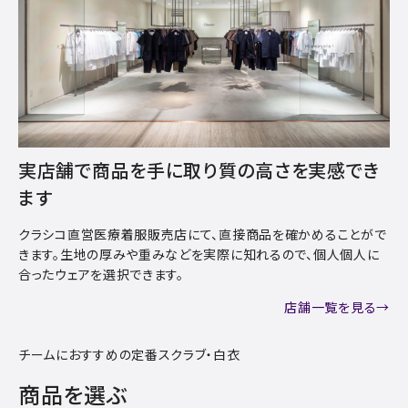
実店舗で商品を手に取り質の高さを実感でき
ます
クラシコ直営医療着服販売店にて、直接商品を確かめることがで
きます。生地の厚みや重みなどを実際に知れるので、個人個人に
合ったウェアを選択できます。
店舗一覧を見る→
チームにおすすめの定番スクラブ・白衣
商品を選ぶ