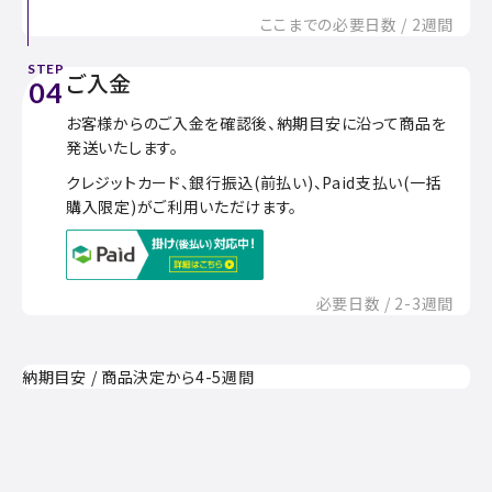
ここまでの必要日数 / 2週間
STEP
ご入金
04
お客様からのご入金を確認後、納期目安に沿って商品を
発送いたします。
クレジットカード、銀行振込(前払い)、Paid支払い(一括
購入限定)がご利用いただけます。
必要日数 / 2-3週間
納期目安 / 商品決定から4-5週間