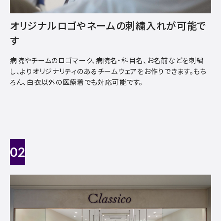
オリジナルロゴやネームの刺繍入れが可能で
す
病院やチームのロゴマーク、病院名・科目名、お名前などを刺繍
し、よりオリジナリティのあるチームウェアをお作りできます。もち
ろん、白衣以外の医療着でも対応可能です。
02