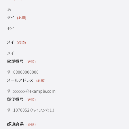
セイ
(必須)
メイ
(必須)
電話番号
(必須)
メールアドレス
(必須)
郵便番号
(必須)
都道府県
(必須)