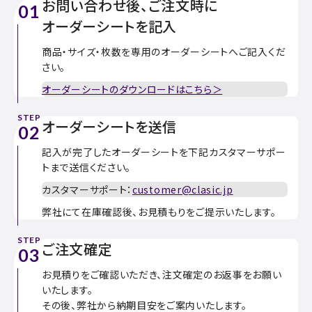
お問い合わせ後、ご注文時に
01
オーダーシートを記入
商品・サイズ・枚数を専用のオーダーシートへご記入くだ
さい。
オーダーシートのダウンロードはこちら＞
STEP
オーダーシートを送信
02
記入が完了したオーダーシートを下記カスタマーサポー
トまで送信ください。
カスタマーサポート：
customer@clasic.jp
弊社にて在庫確認後、お見積もりをご提示いたします。
STEP
ご注文確定
03
お見積りをご確認いただき、注文確定のお返事をお願い
いたします。
その後、弊社から納期目安をご案内いたします。