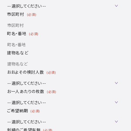
市区町村
(必須)
町名・番地
(必須)
建物名など
おおよその検討人数
(必須)
お一人あたりの枚数
(必須)
ご希望納期
(必須)
刺繍のご希望有無
(必須)