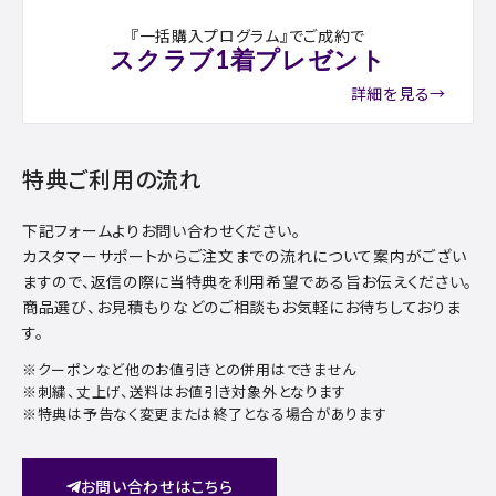
『一括購入プログラム』でご成約で
スクラブ1着プレゼント
詳細を見る→
特典ご利用の流れ
下記フォームよりお問い合わせください。
カスタマーサポートからご注文までの流れについて案内がござい
ますので、返信の際に当特典を利用希望である旨お伝えください。
商品選び、お見積もりなどのご相談もお気軽にお待ちしておりま
す。
※クーポンなど他のお値引きとの併用はできません
※刺繍、丈上げ、送料はお値引き対象外となります
※特典は予告なく変更または終了となる場合があります
お問い合わせはこちら