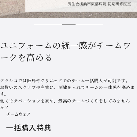
ユニフォームの統一感が
チームワ
ークを高める
クラシコでは医局やクリニックでのチーム一括購入が可能です。
お揃いのスクラブや白衣に、刺繍を入れてチームの一体感を高めま
す。
働くモチベーションを高め、最高のチームづくりをしてみません
か？
チームウェア
一括購入特典