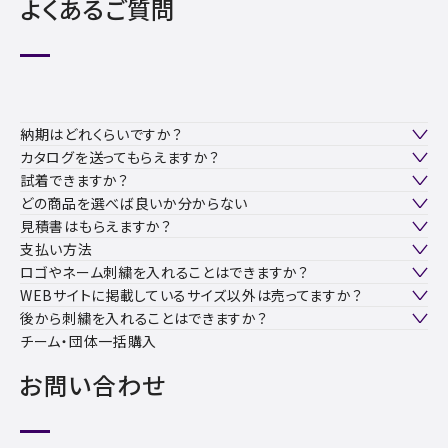
よくあるご質問
納期はどれくらいですか？
カタログを送ってもらえますか？
試着できますか？
どの商品を選べば良いか分からない
見積書はもらえますか？
支払い方法
ロゴやネーム刺繍を入れることはできますか？
WEBサイトに掲載しているサイズ以外は売ってますか？
後から刺繍を入れることはできますか？
チーム・団体一括購入
お問い合わせ