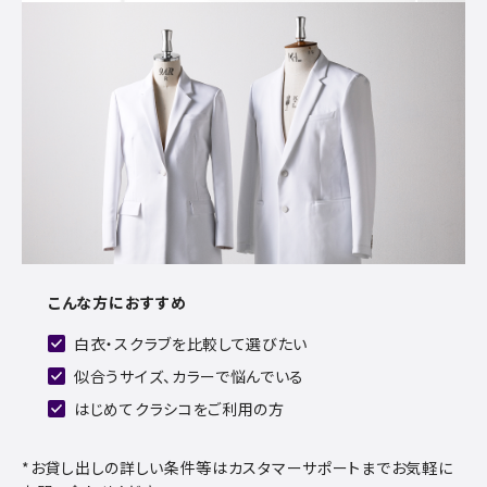
こんな方におすすめ
白衣・スクラブを比較して選びたい
似合うサイズ、カラーで悩んでいる
はじめてクラシコをご利用の方
*お貸し出しの詳しい条件等はカスタマーサポートまでお気軽に