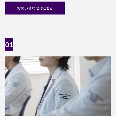
お問い合わせはこちら
01