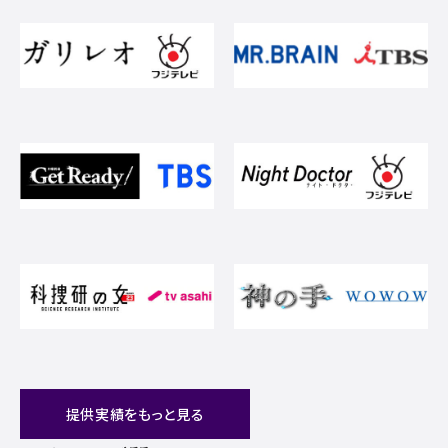
提供実績をもっと見る