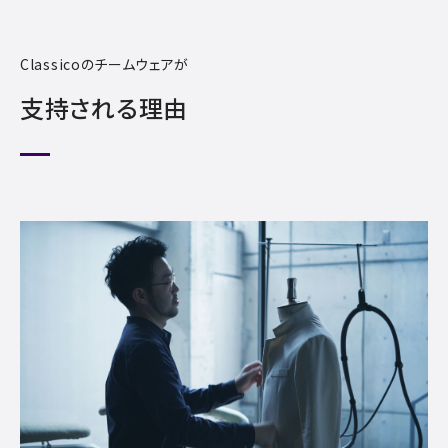
Classicoのチームウェアが
支持される理由