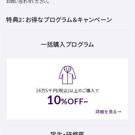
お問い合わせください。
特典2：お得なプログラム＆キャンペーン
一括購入プログラム
16万5千円(税込)以上のご購入で
10
%OFF~
詳細を見る→
学生・研修医