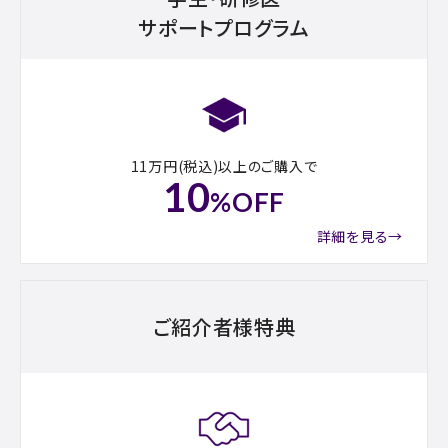
サポートプログラム
11万円(税込)以上のご購入で
10
%OFF
詳細を見る→
ご紹介者様特典