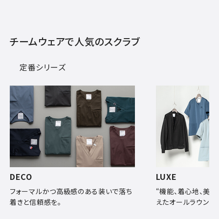
チームウェアで人気のスクラブ
定番シリーズ
DECO
LUXE
フォーマルかつ高級感のある装いで落ち
“機能、着心地、美し
着きと信頼感を。
えたオールラウンダ