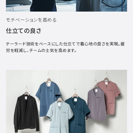
モチベーションを高める
仕立ての良さ
テーラード技術をベースにした仕立てで着心地の良さを実現。疲
労を軽減し、チームの士気を高めます。